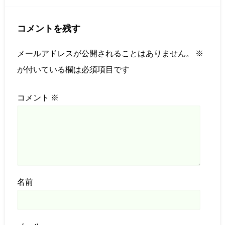
コメントを残す
メールアドレスが公開されることはありません。
※
が付いている欄は必須項目です
コメント
※
名前