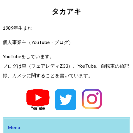
タカアキ
1989年生まれ
個人事業主（YouTube・ブログ）
YouTubeをしています。
ブログは車（フェアレディZ33）、YouTube、自転車の旅記
録、カメラに関することを書いています。
Menu