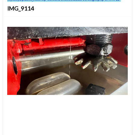
IMG_9114