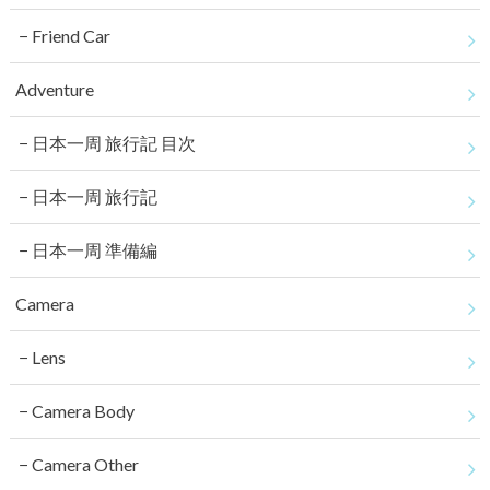
Friend Car
Adventure
日本一周 旅行記 目次
日本一周 旅行記
日本一周 準備編
Camera
Lens
Camera Body
Camera Other