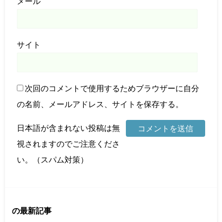
メール
サイト
次回のコメントで使用するためブラウザーに自分
の名前、メールアドレス、サイトを保存する。
日本語が含まれない投稿は無
視されますのでご注意くださ
い。（スパム対策）
の最新記事