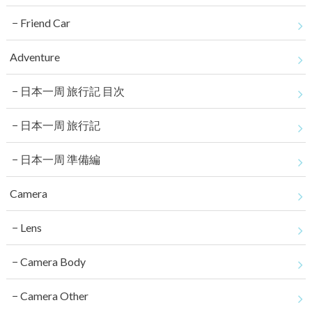
Friend Car
Adventure
日本一周 旅行記 目次
日本一周 旅行記
日本一周 準備編
Camera
Lens
Camera Body
Camera Other