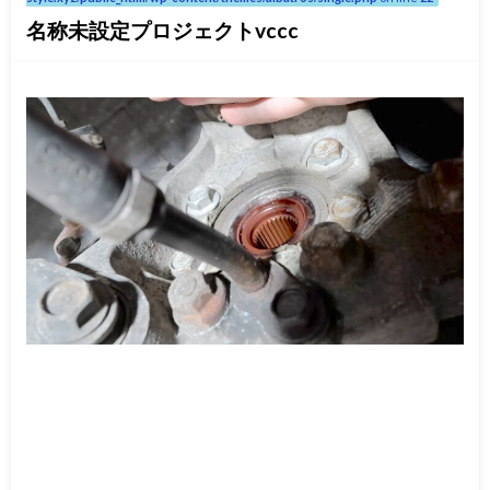
名称未設定プロジェクトvccc