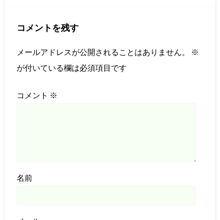
コメントを残す
メールアドレスが公開されることはありません。
※
が付いている欄は必須項目です
コメント
※
名前