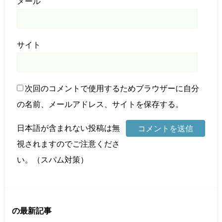
メール
サイト
次回のコメントで使用するためブラウザーに自分
の名前、メールアドレス、サイトを保存する。
日本語が含まれない投稿は無
視されますのでご注意くださ
い。（スパム対策）
の最新記事