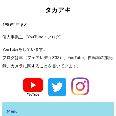
タカアキ
1989年生まれ
個人事業主（YouTube・ブログ）
YouTubeをしています。
ブログは車（フェアレディZ33）、YouTube、自転車の旅記
録、カメラに関することを書いています。
Menu