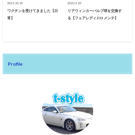
2021.10.10
2022.5.10
ワクチンを受けてきました【日
リアウィンカーバルブ球を交換す
常】
る【フェアレディZ33 メンテ】
Profile