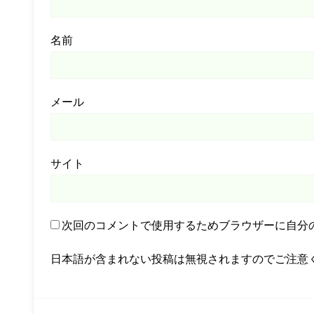
名前
メール
サイト
次回のコメントで使用するためブラウザーに自分
日本語が含まれない投稿は無視されますのでご注意