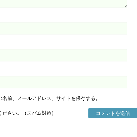
の名前、メールアドレス、サイトを保存する。
ください。（スパム対策）