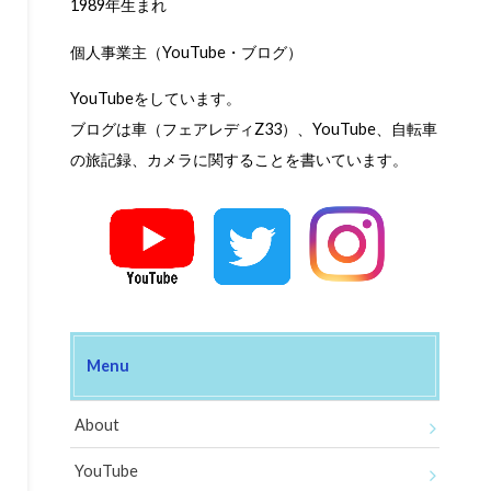
1989年生まれ
個人事業主（YouTube・ブログ）
YouTubeをしています。
ブログは車（フェアレディZ33）、YouTube、自転車
の旅記録、カメラに関することを書いています。
Menu
About
YouTube