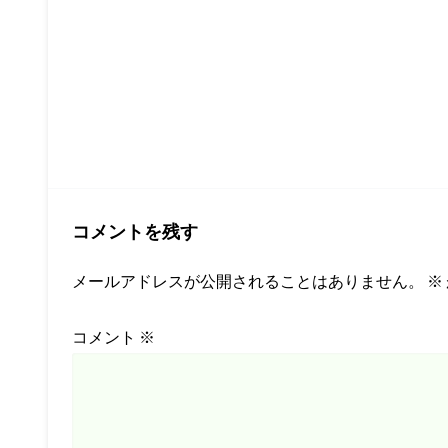
コメントを残す
メールアドレスが公開されることはありません。
※
コメント
※