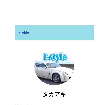
Profile
タカアキ