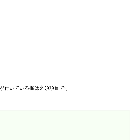
が付いている欄は必須項目です