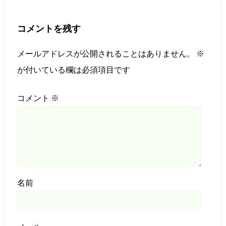
コメントを残す
メールアドレスが公開されることはありません。
※
が付いている欄は必須項目です
コメント
※
名前