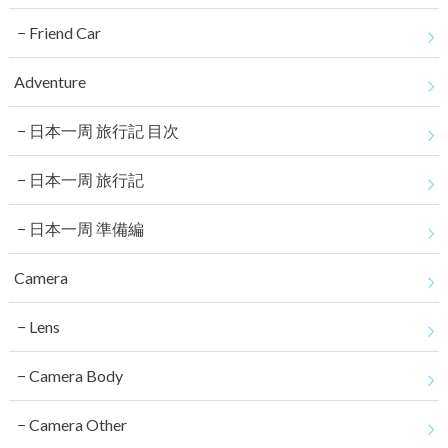
Friend Car
Adventure
日本一周 旅行記 目次
日本一周 旅行記
日本一周 準備編
Camera
Lens
Camera Body
Camera Other