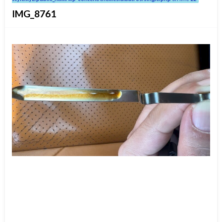
IMG_8761