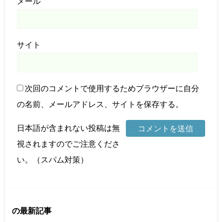
メール
サイト
次回のコメントで使用するためブラウザーに自分
の名前、メールアドレス、サイトを保存する。
日本語が含まれない投稿は無
視されますのでご注意くださ
い。（スパム対策）
の最新記事