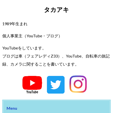
タカアキ
1989年生まれ
個人事業主（YouTube・ブログ）
YouTubeをしています。
ブログは車（フェアレディZ33）、YouTube、自転車の旅記
録、カメラに関することを書いています。
Menu