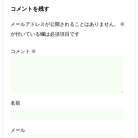
コメントを残す
メールアドレスが公開されることはありません。
※
が付いている欄は必須項目です
コメント
※
名前
メール