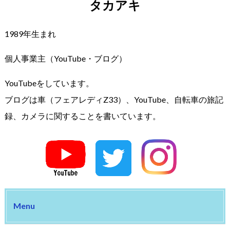
タカアキ
1989年生まれ
個人事業主（YouTube・ブログ）
YouTubeをしています。
ブログは車（フェアレディZ33）、YouTube、自転車の旅記
録、カメラに関することを書いています。
Menu