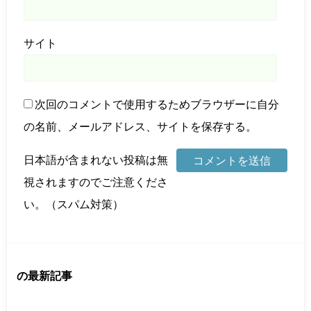
サイト
次回のコメントで使用するためブラウザーに自分
の名前、メールアドレス、サイトを保存する。
日本語が含まれない投稿は無
視されますのでご注意くださ
い。（スパム対策）
の最新記事