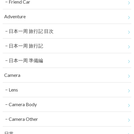
Friend Car
Adventure
日本一周 旅行記 目次
日本一周 旅行記
日本一周 準備編
Camera
Lens
Camera Body
Camera Other
日常